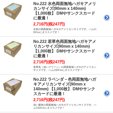
No.222 水色両面無地ハガキアメリ
カンサイズ(90mm x 140mm)
【1,000枚】 DMやサンクスカード
に最適！
2,716円(税247円)
水色の両面無地ハガキのアメリカンサイズです。ハムの
DX'erにオススメです！
No.222 若草色両面無地ハガキアメ
リカンサイズ(90mm x 140mm)
【1,000枚】 DMやサンクスカード
に最適！
2,716円(税247円)
若草色（淡いグリーン）の両面無地ハガキのアメリカン
サイズです。ハムのDX'erにオススメです！
No.222 ラベンダ－色両面無地ハガ
キアメリカンサイズ(90mm x
140mm) 【1,000枚】 DMやサンク
スカードに最適！
2,716円(税247円)
淡い紫色の両面無地ハガキのアメリカンサイズです。ハ
ムのDX'erにオススメです！