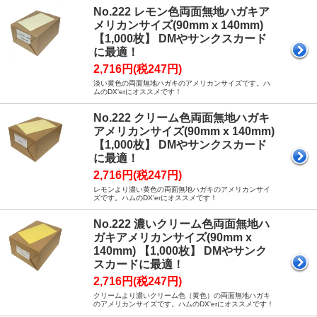
No.222 レモン色両面無地ハガキア
メリカンサイズ(90mm x 140mm)
【1,000枚】 DMやサンクスカード
に最適！
2,716円(税247円)
淡い黄色の両面無地ハガキのアメリカンサイズです。ハ
ムのDX'erにオススメです！
No.222 クリーム色両面無地ハガキ
アメリカンサイズ(90mm x 140mm)
【1,000枚】 DMやサンクスカード
に最適！
2,716円(税247円)
レモンより濃い黄色の両面無地ハガキのアメリカンサイ
ズです。ハムのDX'erにオススメです！
No.222 濃いクリーム色両面無地ハ
ガキアメリカンサイズ(90mm x
140mm) 【1,000枚】 DMやサンク
スカードに最適！
2,716円(税247円)
クリームより濃いクリーム色（黄色）の両面無地ハガキ
のアメリカンサイズです。ハムのDX'erにオススメです！