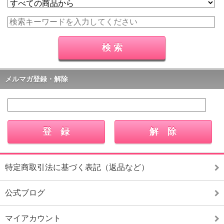
メルマガ登録・解除
特定商取引法に基づく表記（返品など）
公式ブログ
マイアカウント