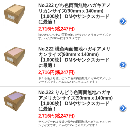
No.222 びわ色両面無地ハガキアメ
リカンサイズ(90mm x 140mm)
【1,000枚】 DMやサンクスカード
に最適！
2,716円(税247円)
淡いオレンジ色の両面無地ハガキのアメリカンサイズで
す。ハムのDX'erにオススメです!
No.222 桃色両面無地ハガキアメリ
カンサイズ(90mm x 140mm)
【1,000枚】 DMやサンクスカード
に最適！
2,716円(税247円)
さくら色より濃いピンク色の両面無地ハガキのアメリカ
ンサイズです。ハムのDX'erにオススメです！
No.222 りんどう色両面無地ハガキ
アメリカンサイズ(90mm x 140mm)
【1,000枚】 DMやサンクスカード
に最適！
2,716円(税247円)
ラベンダー色より濃い紫色の両面無地ハガキのアメリカ
ンサイズです。ハムのDX'erにオススメです！