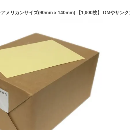
アメリカンサイズ(90mm x 140mm) 【1,000枚】 DMやサ