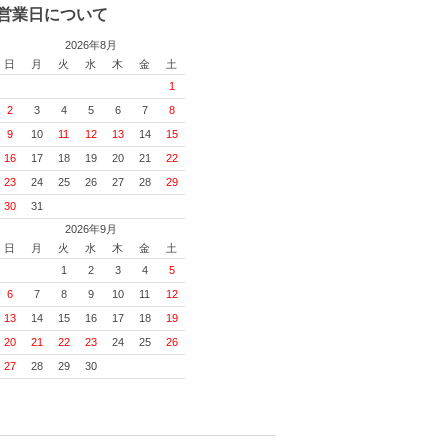
営業日について
2026年8月
日
月
火
水
木
金
土
1
2
3
4
5
6
7
8
9
10
11
12
13
14
15
16
17
18
19
20
21
22
23
24
25
26
27
28
29
30
31
2026年9月
日
月
火
水
木
金
土
1
2
3
4
5
6
7
8
9
10
11
12
13
14
15
16
17
18
19
20
21
22
23
24
25
26
27
28
29
30