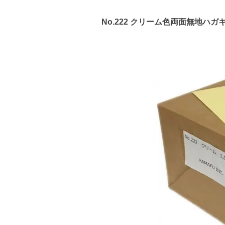
No.222 クリーム色両面無地ハガキ