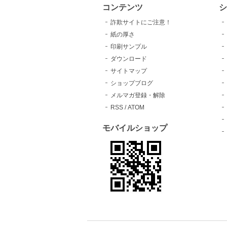
コンテンツ
シ
詐欺サイトにご注意！
紙の厚さ
印刷サンプル
ダウンロード
サイトマップ
ショップブログ
メルマガ登録・解除
RSS
/
ATOM
モバイルショップ