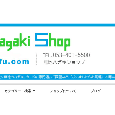
カテゴリー・検索
ショップについて
ブログ