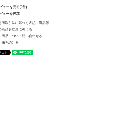
ビューを見る(0件)
ビューを投稿
定商取引法に基づく表記（返品等）
の商品を友達に教える
の商品について問い合わせる
い物を続ける