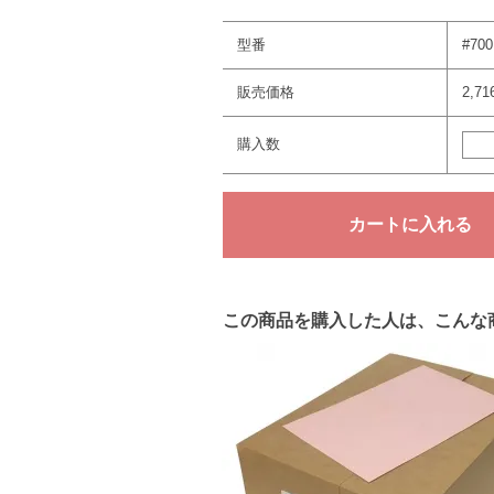
型番
#700
販売価格
2,7
購入数
この商品を購入した人は、こんな