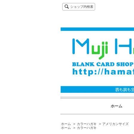
ショップ内検索
ホーム
ホーム
>
カラーハガキ
>
アメリカンサイズ
ホーム
>
カラーハガキ