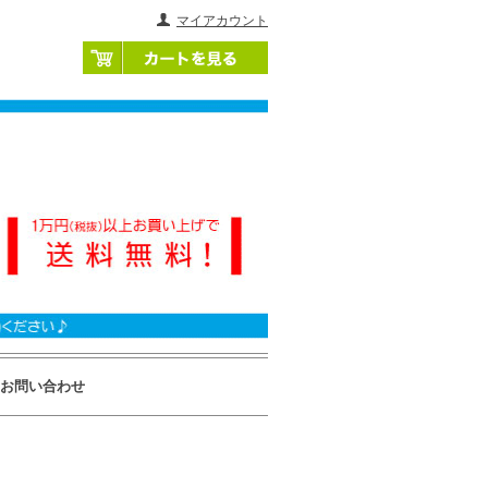
マイアカウント
お問い合わせ