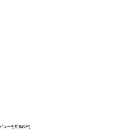
ビューを見る(0件)