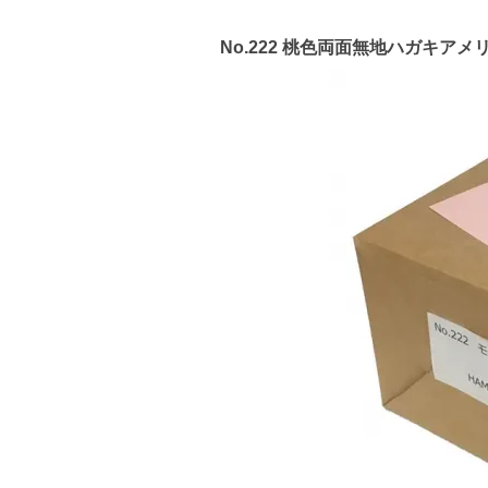
No.222 桃色両面無地ハガキアメリ