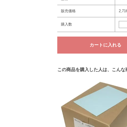
販売価格
2,7
購入数
この商品を購入した人は、こんな