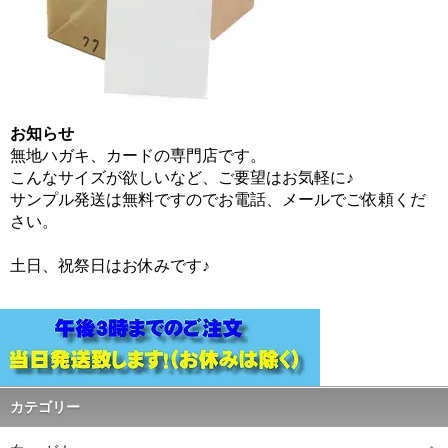
お知らせ
無地ハガキ、カードの専門店です。
こんなサイズが欲しいなど、ご要望はお気軽に♪
サンプル発送は無料ですのでお電話、メールでご依頼くだ
さい。
土日、祝祭日はお休みです♪
カテゴリー