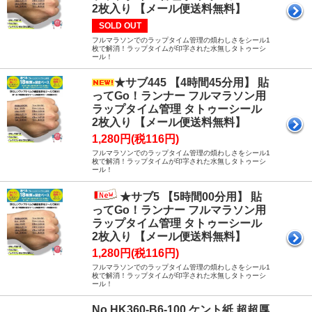
2枚入り 【メール便送料無料】
SOLD OUT
フルマラソンでのラップタイム管理の煩わしさをシール1
枚で解消！ラップタイムが印字された水無しタトゥーシ
ール！
★サブ445 【4時間45分用】 貼
ってGo！ランナー フルマラソン用
ラップタイム管理 タトゥーシール
2枚入り 【メール便送料無料】
1,280円(税116円)
フルマラソンでのラップタイム管理の煩わしさをシール1
枚で解消！ラップタイムが印字された水無しタトゥーシ
ール！
★サブ5 【5時間00分用】 貼
ってGo！ランナー フルマラソン用
ラップタイム管理 タトゥーシール
2枚入り 【メール便送料無料】
1,280円(税116円)
フルマラソンでのラップタイム管理の煩わしさをシール1
枚で解消！ラップタイムが印字された水無しタトゥーシ
ール！
No.HK360-B6-100 ケント紙 超超厚