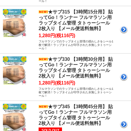
ール！
★サブ315 【3時間15分用】 貼
ってGo！ランナー フルマラソン用
ラップタイム管理 タトゥーシール
2枚入り 【メール便送料無料】
1,280円(税116円)
フルマラソンでのラップタイム管理の煩わしさをシール1
枚で解消！ラップタイムが印字された水無しタトゥーシ
ール！
★サブ330 【3時間30分用】 貼
ってGo！ランナー フルマラソン用
ラップタイム管理 タトゥーシール
2枚入り 【メール便送料無料】
1,280円(税116円)
フルマラソンでのラップタイム管理の煩わしさをシール1
枚で解消！ラップタイムが印字された水無しタトゥーシ
ール！
★サブ345 【3時間45分用】 貼
ってGo！ランナー フルマラソン用
ラップタイム管理 タトゥーシール
2枚入り 【メール便送料無料】
SOLD OUT