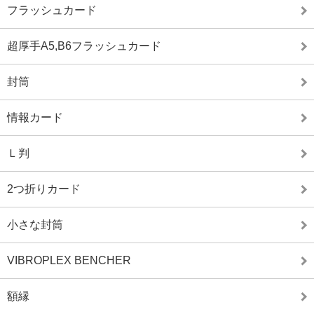
フラッシュカード
超厚手A5,B6フラッシュカード
封筒
情報カード
Ｌ判
2つ折りカード
小さな封筒
VIBROPLEX BENCHER
額縁