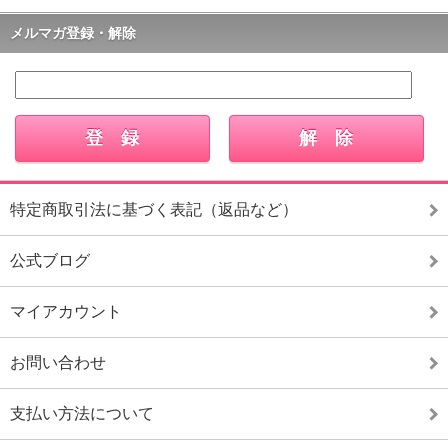
メルマガ登録・解除
特定商取引法に基づく表記（返品など）
公式ブログ
マイアカウント
お問い合わせ
支払い方法について