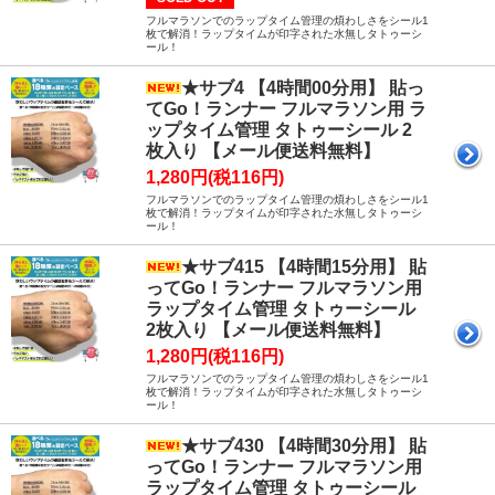
フルマラソンでのラップタイム管理の煩わしさをシール1
枚で解消！ラップタイムが印字された水無しタトゥーシ
ール！
★サブ4 【4時間00分用】 貼っ
てGo！ランナー フルマラソン用 ラ
ップタイム管理 タトゥーシール 2
枚入り 【メール便送料無料】
1,280円(税116円)
フルマラソンでのラップタイム管理の煩わしさをシール1
枚で解消！ラップタイムが印字された水無しタトゥーシ
ール！
★サブ415 【4時間15分用】 貼
ってGo！ランナー フルマラソン用
ラップタイム管理 タトゥーシール
2枚入り 【メール便送料無料】
1,280円(税116円)
フルマラソンでのラップタイム管理の煩わしさをシール1
枚で解消！ラップタイムが印字された水無しタトゥーシ
ール！
★サブ430 【4時間30分用】 貼
ってGo！ランナー フルマラソン用
ラップタイム管理 タトゥーシール