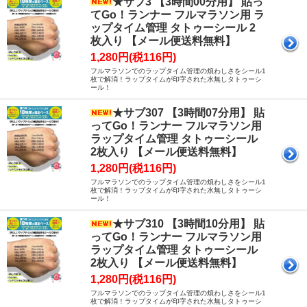
★サブ3 【3時間00分用】 貼っ
てGo！ランナー フルマラソン用 ラ
ップタイム管理 タトゥーシール 2
枚入り 【メール便送料無料】
1,280円(税116円)
フルマラソンでのラップタイム管理の煩わしさをシール1
枚で解消！ラップタイムが印字された水無しタトゥーシ
ール！
★サブ307 【3時間07分用】 貼
ってGo！ランナー フルマラソン用
ラップタイム管理 タトゥーシール
2枚入り 【メール便送料無料】
1,280円(税116円)
フルマラソンでのラップタイム管理の煩わしさをシール1
枚で解消！ラップタイムが印字された水無しタトゥーシ
ール！
★サブ310 【3時間10分用】 貼
ってGo！ランナー フルマラソン用
ラップタイム管理 タトゥーシール
2枚入り 【メール便送料無料】
1,280円(税116円)
フルマラソンでのラップタイム管理の煩わしさをシール1
枚で解消！ラップタイムが印字された水無しタトゥーシ