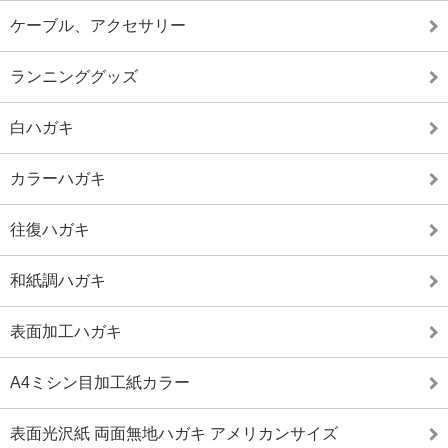
ケーブル、アクセサリー
ランニンググッズ
白ハガキ
カラーハガキ
往復ハガキ
和紙調ハガキ
表面加工ハガキ
A4ミシン目加工紙カラー
表面光沢紙 両面無地ハガキ アメリカンサイズ