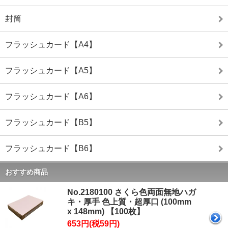
封筒
フラッシュカード【A4】
フラッシュカード【A5】
フラッシュカード【A6】
フラッシュカード【B5】
フラッシュカード【B6】
おすすめ商品
No.2180100 さくら色両面無地ハガ
キ・厚手 色上質・超厚口 (100mm
x 148mm) 【100枚】
653円(税59円)