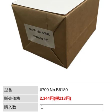
型番
#700 No.B6180
販売価格
2,344円(税213円)
購入数