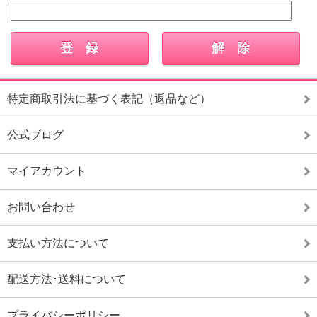
特定商取引法に基づく表記（返品など）
公式ブログ
マイアカウント
お問い合わせ
支払い方法について
配送方法･送料について
プライバシーポリシー