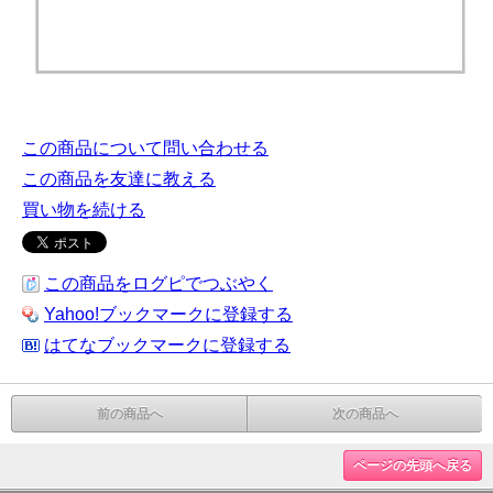
この商品について問い合わせる
この商品を友達に教える
買い物を続ける
この商品をログピでつぶやく
Yahoo!ブックマークに登録する
はてなブックマークに登録する
前の商品へ
次の商品へ
ページの先頭へ戻る