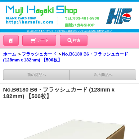
カート
検索
ホーム
＞
フラッシュカード
＞
No.B6180 B6・フラッシュカード
(128mmｘ182mm) 【500枚】
前の商品へ
次の商品へ
No.B6180 B6・フラッシュカード (128mmｘ
182mm) 【500枚】