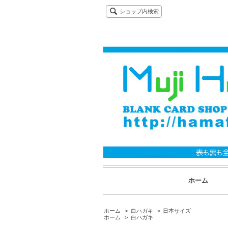
ショップ内検索
ホーム
ホーム
>
白ハガキ
>
日本サイズ
ホーム
>
白ハガキ