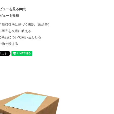
ビューを見る(0件)
ビューを投稿
定商取引法に基づく表記（返品等）
の商品を友達に教える
の商品について問い合わせる
い物を続ける