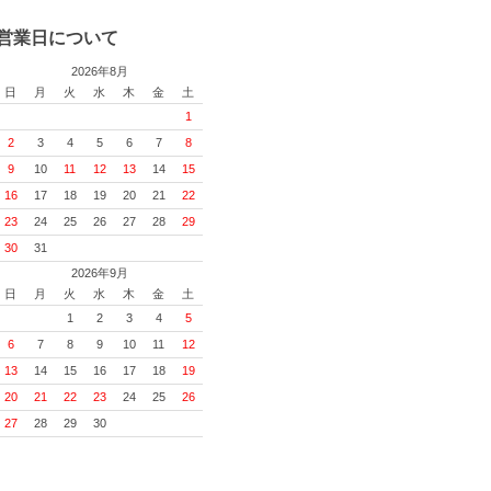
営業日について
2026年8月
日
月
火
水
木
金
土
1
2
3
4
5
6
7
8
9
10
11
12
13
14
15
16
17
18
19
20
21
22
23
24
25
26
27
28
29
30
31
2026年9月
日
月
火
水
木
金
土
1
2
3
4
5
6
7
8
9
10
11
12
13
14
15
16
17
18
19
20
21
22
23
24
25
26
27
28
29
30