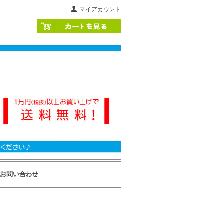
マイアカウント
お問い合わせ