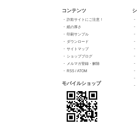
コンテンツ
シ
詐欺サイトにご注意！
紙の厚さ
印刷サンプル
ダウンロード
サイトマップ
ショップブログ
メルマガ登録・解除
RSS
/
ATOM
モバイルショップ