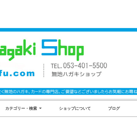
カテゴリー・検索
ショップについて
ブログ