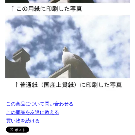
この商品について問い合わせる
この商品を友達に教える
買い物を続ける