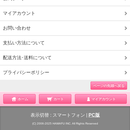
マイアカウント
お問い合わせ
支払い方法について
配送方法･送料について
プライバシーポリシー
ページの先頭へ戻る
ホーム
カート
マイアカウント
表示切替 :
スマートフォン
|
PC版
(C) 2006-2025 HAMAFU INC. All Rights Reserved