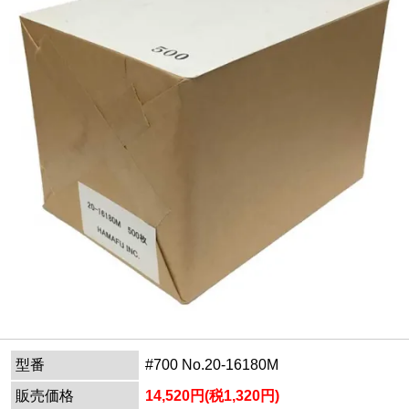
型番
#700 No.20-16180M
販売価格
14,520円(税1,320円)