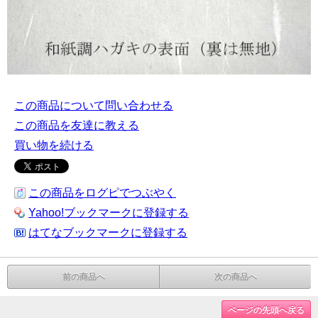
この商品について問い合わせる
この商品を友達に教える
買い物を続ける
この商品をログピでつぶやく
Yahoo!ブックマークに登録する
はてなブックマークに登録する
前の商品へ
次の商品へ
ページの先頭へ戻る