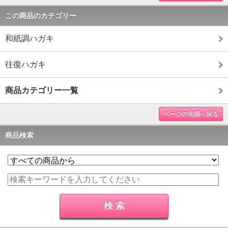
この商品のカテゴリー
和紙調ハガキ
往復ハガキ
商品カテゴリー一覧
ページの先頭へ戻る
商品検索