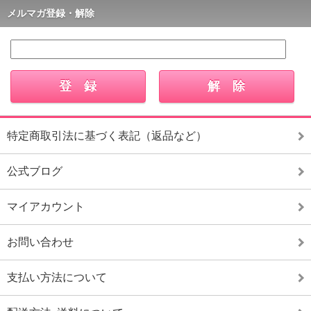
メルマガ登録・解除
特定商取引法に基づく表記（返品など）
公式ブログ
マイアカウント
お問い合わせ
支払い方法について