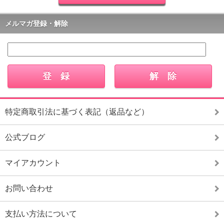
メルマガ登録・解除
特定商取引法に基づく表記（返品など）
公式ブログ
マイアカウント
お問い合わせ
支払い方法について