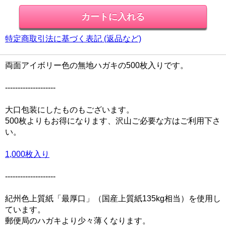
特定商取引法に基づく表記 (返品など)
両面アイボリー色の無地ハガキの500枚入りです。
--------------------
大口包装にしたものもございます。
500枚よりもお得になります、沢山ご必要な方はご利用下さ
い。
1,000枚入り
--------------------
紀州色上質紙「最厚口」（国産上質紙135kg相当）を使用し
ています。
郵便局のハガキより少々薄くなります。