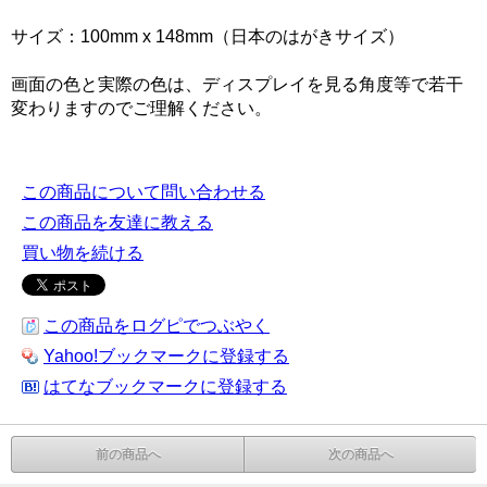
サイズ：100mm x 148mm（日本のはがきサイズ）
画面の色と実際の色は、ディスプレイを見る角度等で若干
変わりますのでご理解ください。
この商品について問い合わせる
この商品を友達に教える
買い物を続ける
この商品をログピでつぶやく
Yahoo!ブックマークに登録する
はてなブックマークに登録する
前の商品へ
次の商品へ