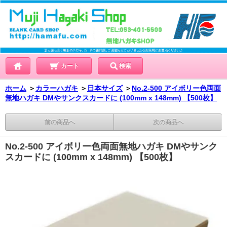
カート
検索
ホーム
＞
カラーハガキ
＞
日本サイズ
＞
No.2-500 アイボリー色両面
無地ハガキ DMやサンクスカードに (100mm x 148mm) 【500枚】
前の商品へ
次の商品へ
No.2-500 アイボリー色両面無地ハガキ DMやサンク
スカードに (100mm x 148mm) 【500枚】