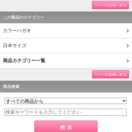
ページの先頭へ戻る
この商品のカテゴリー
カラーハガキ
日本サイズ
商品カテゴリー一覧
ページの先頭へ戻る
商品検索