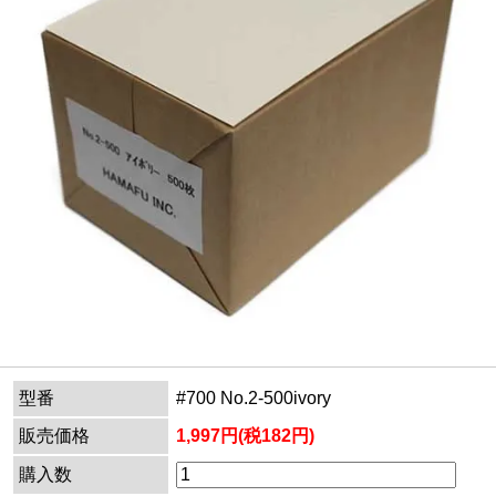
型番
#700 No.2-500ivory
販売価格
1,997円(税182円)
購入数