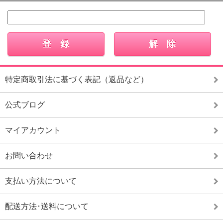
特定商取引法に基づく表記（返品など）
公式ブログ
マイアカウント
お問い合わせ
支払い方法について
配送方法･送料について