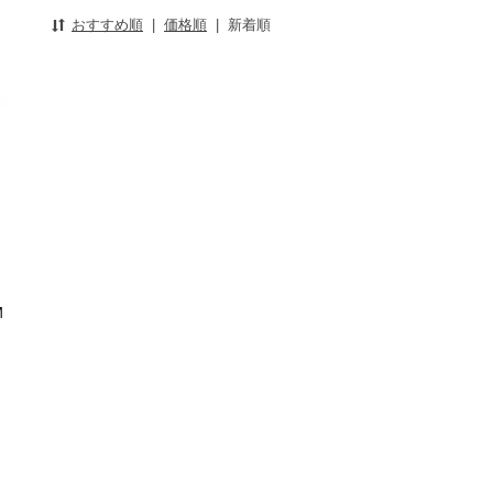
おすすめ順
|
価格順
|
新着順
M