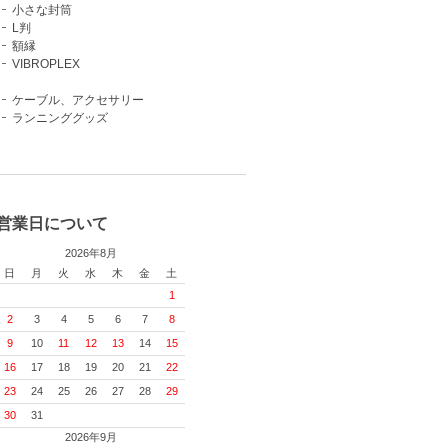
小さな封筒
L判
額縁
VIBROPLEX
ケーブル、アクセサリー
ランニンググッズ
営業日について
2026年8月
日
月
火
水
木
金
土
1
2
3
4
5
6
7
8
9
10
11
12
13
14
15
16
17
18
19
20
21
22
23
24
25
26
27
28
29
30
31
2026年9月