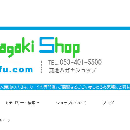
カテゴリー・検索
ショップについて
ブログ
補修パーツ