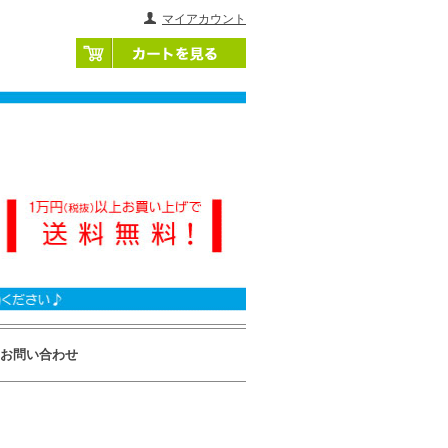
マイアカウント
お問い合わせ