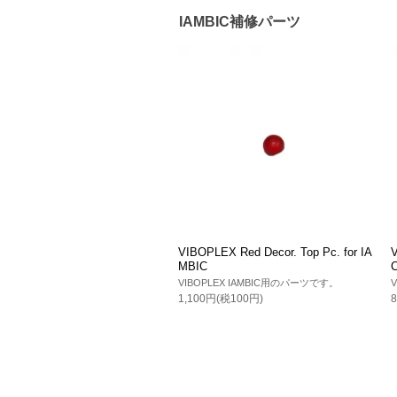
IAMBIC補修パーツ
VIBOPLEX Red Decor. Top Pc. for IA
V
MBIC
VIBOPLEX IAMBIC用のパーツです。
1,100円(税100円)