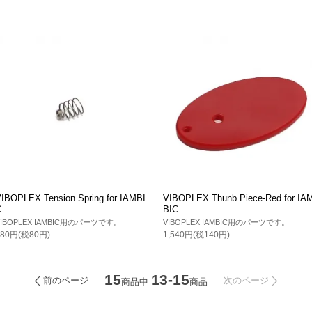
IBOPLEX Tension Spring for IAMBI
VIBOPLEX Thunb Piece-Red for IA
C
BIC
VIBOPLEX IAMBIC用のパーツです。
VIBOPLEX IAMBIC用のパーツです。
880円(税80円)
1,540円(税140円)
15
13-15
前のページ
次のページ
商品中
商品