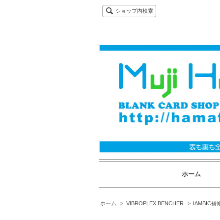
ショップ内検索
ホーム
ホーム
>
VIBROPLEX BENCHER
>
IAMBIC