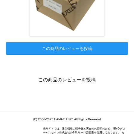
この商品のレビューを投稿
この商品のレビューを投稿
(C) 2006-2025 HAMAFU INC. All Rights Reserved
当サイトでは、通信情報の暗号化と実在性の証明のため、GMOグロ
ーバルサイン株式会社のSSLサーバ証明書を使用しております。 セ