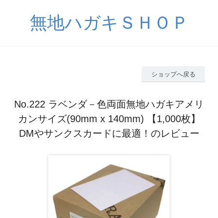
無地ハガキＳＨＯＰ
ショップへ戻る
No.222 ラベンダ－色両面無地ハガキアメリ
カンサイズ(90mm x 140mm) 【1,000枚】
DMやサンクスカードに最適！のレビュー