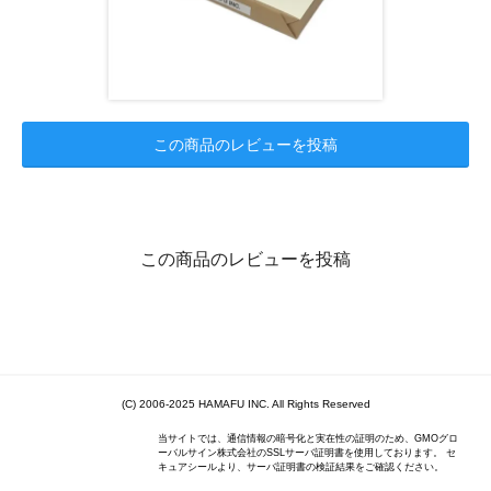
この商品のレビューを投稿
この商品のレビューを投稿
(C) 2006-2025 HAMAFU INC. All Rights Reserved
当サイトでは、通信情報の暗号化と実在性の証明のため、GMOグロ
ーバルサイン株式会社のSSLサーバ証明書を使用しております。 セ
キュアシールより、サーバ証明書の検証結果をご確認ください。