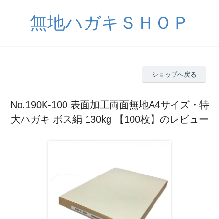
無地ハガキＳＨＯＰ
ショップへ戻る
No.190K-100 表面加工両面無地A4サイズ・特
大ハガキ ボス絹 130kg 【100枚】のレビュー